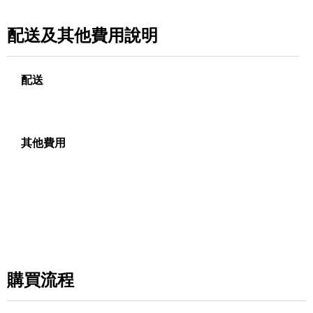
配送及其他費用說明
配送
其他費用
購買流程