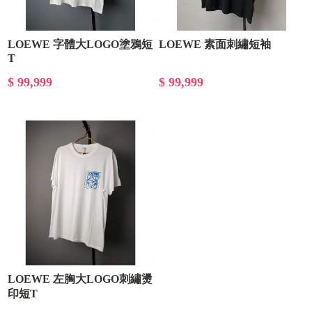
LOEWE 字體大LOGO塗鴉短
LOEWE 素面刺繡短袖
T
$ 99,999
$ 99,999
LOEWE 左胸大LOGO刺繡燙
印短T