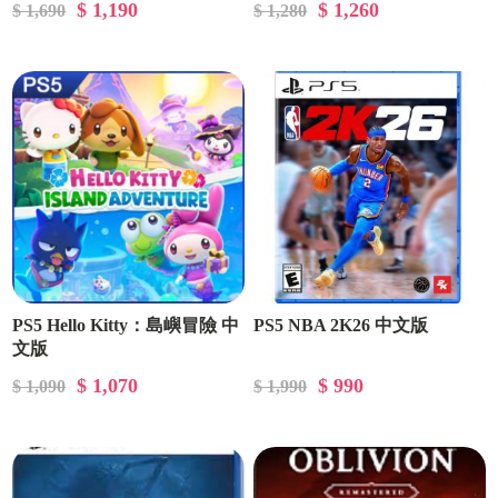
$ 1,190
$ 1,260
$ 1,690
$ 1,280
PS5 Hello Kitty：島嶼冒險 中
PS5 NBA 2K26 中文版
文版
$ 1,070
$ 990
$ 1,090
$ 1,990