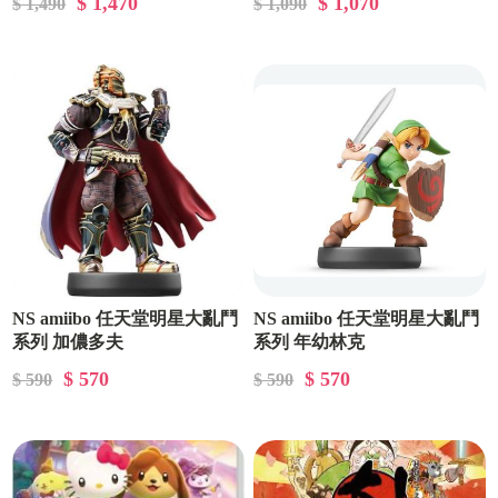
$ 1,470
$ 1,070
$ 1,490
$ 1,090
NS amiibo 任天堂明星大亂鬥
NS amiibo 任天堂明星大亂鬥
系列 加儂多夫
系列 年幼林克
$ 570
$ 570
$ 590
$ 590