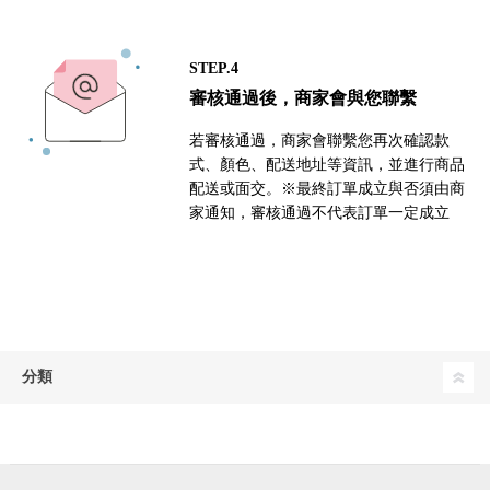
STEP.4
審核通過後，商家會與您聯繫
若審核通過，商家會聯繫您再次確認款
式、顏色、配送地址等資訊，並進行商品
配送或面交。※最終訂單成立與否須由商
家通知，審核通過不代表訂單一定成立
分類