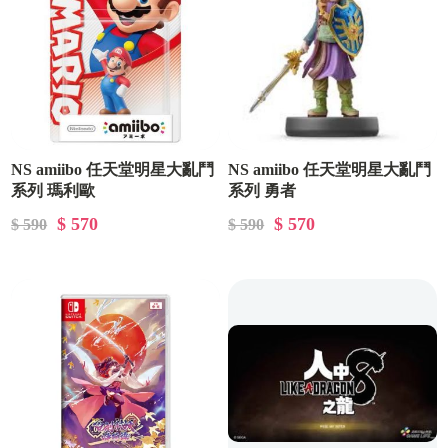
NS amiibo 任天堂明星大亂鬥
NS amiibo 任天堂明星大亂鬥
系列 瑪利歐
系列 勇者
$ 570
$ 570
$ 590
$ 590