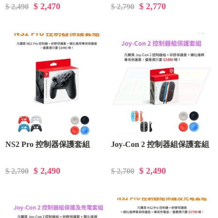
$ 2,470
$ 2,770
$ 2,490
$ 2,790
NS2 Pro 控制器保護套組
Joy-Con 2 控制器組保護套組
$ 2,490
$ 2,490
$ 2,700
$ 2,700