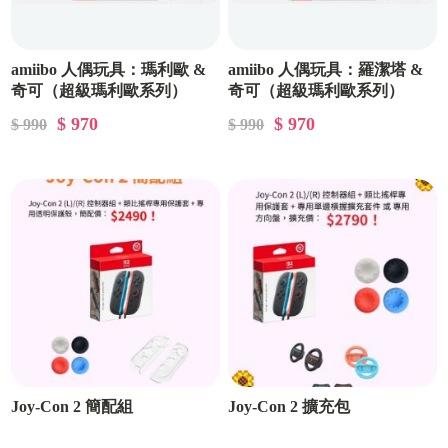
amiibo 人偶玩具：瑪利歐 &
amiibo 人偶玩具：羅潔塔 &
奇可（超級瑪利歐系列）
奇可（超級瑪利歐系列）
$ 970
$ 970
$ 990
$ 990
Joy-Con 2 簡配組
Joy-Con 2 擴充包