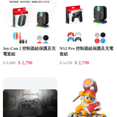
Joy-Con 2 控制器組保護及充
NS2 Pro 控制器組保護及充電
電套組
套組
$ 2,790
$ 2,790
$ 3,380
$ 3,170