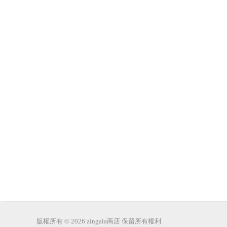
版權所有 © 2026 zingala商店 保留所有權利