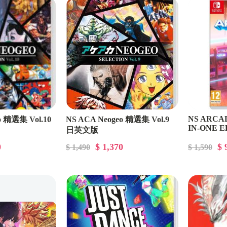
NS ARCAD
o 精選集 Vol.10
NS ACA Neogeo 精選集 Vol.9
IN-ONE E
日英文版
0
$ 1,370
$ 
$ 1,490
$ 1,590