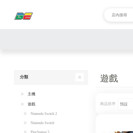
遊戲
分類
主機
商品排序
遊戲
Nintendo Switch 2
Nintendo Switch
PlayStation 5