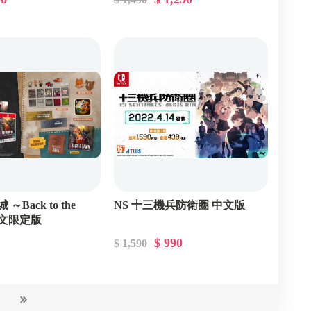
～Back to the
NS 十三機兵防衛圈 中文版
 中文限定版
$ 990
$ 1,590