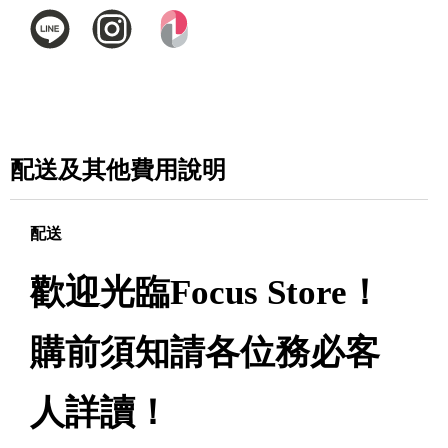
配送及其他費用說明
配送
歡迎光臨Focus Store！
購前須知請各位務必客
人詳讀！