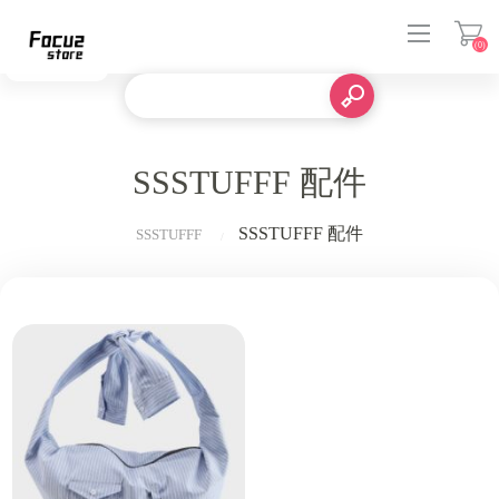
(0)
登入
SSSTUFFF 配件
SSSTUFFF 配件
SSSTUFFF