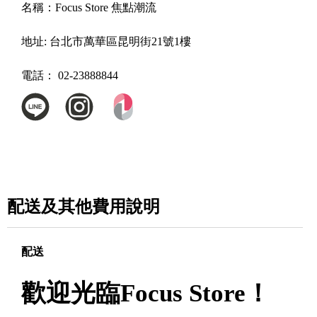
名稱：
Focus Store 焦點潮流
地址:
台北市萬華區昆明街21號1樓
電話：
02-23888844
配送及其他費用說明
配送
歡迎光臨Focus Store！