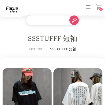
(0)
登入
SSSTUFFF 短袖
SSSTUFFF 短袖
SSSTUFFF