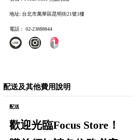
地址:
台北市萬華區昆明街21號1樓
電話：
02-23888844
配送及其他費用說明
配送
歡迎光臨Focus Store！