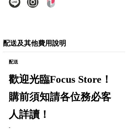
配送及其他費用說明
配送
歡迎光臨Focus Store！
購前須知請各位務必客
人詳讀！
-