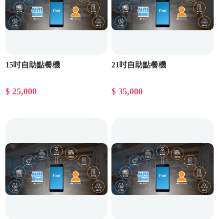
15吋自助點餐機
21吋自助點餐機
$ 25,000
$ 35,000