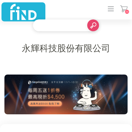
(0)
登入
永輝科技股份有限公司