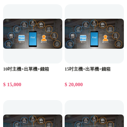
10吋主機+出單機+錢箱
15吋主機+出單機+錢箱
$ 15,000
$ 20,000