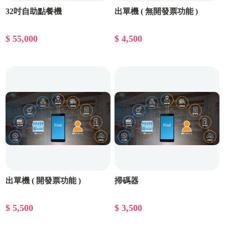
32吋自助點餐機
出單機 ( 無開發票功能 )
$ 55,000
$ 4,500
出單機 ( 開發票功能 )
掃碼器
$ 5,500
$ 3,500