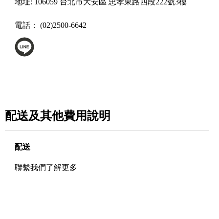
地址:
106059 台北市大安區 忠孝東路四段222號3樓
電話：
(02)2500-6642
配送及其他費用說明
配送
聯繫我們了解更多