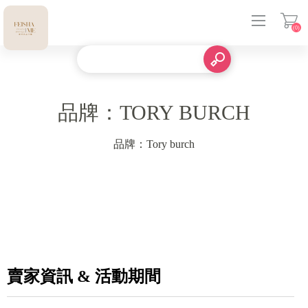
(0)
登入
品牌：TORY BURCH
品牌：Tory burch
賣家資訊 & 活動期間