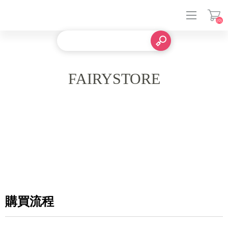
(0)
登入
FAIRYSTORE
購買流程