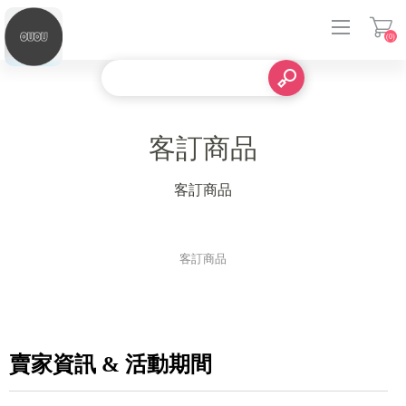
(0)
登入
客訂商品
客訂商品
客訂商品
賣家資訊 & 活動期間