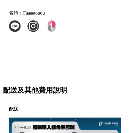
名稱：
Faaaatouou
配送及其他費用說明
配送