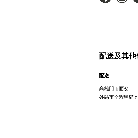
配送及其他
配送
高雄門市面交
外縣市全程黑貓