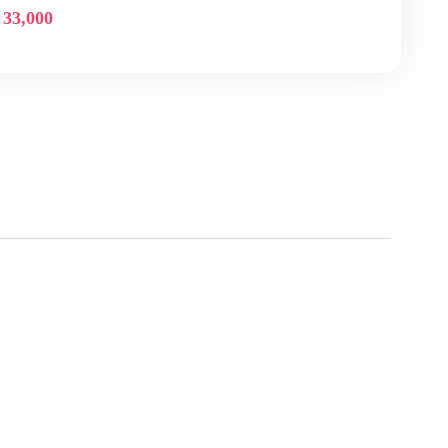
 33,000