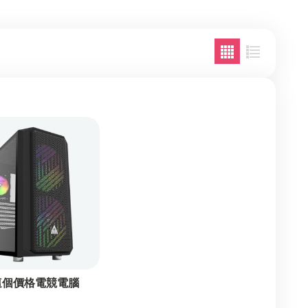
這個價格電競電腦