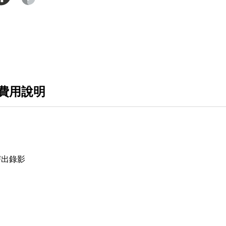
費用說明
寄出錄影