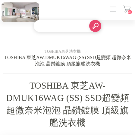
(0)
登入
TOSHIBA東芝洗衣機
TOSHIBA 東芝AW-DMUK16WAG (SS) SSD超變頻 超微奈米
泡泡 晶鑽鍍膜 頂級旗艦洗衣機
TOSHIBA 東芝AW-
DMUK16WAG (SS) SSD超變頻
超微奈米泡泡 晶鑽鍍膜 頂級旗
艦洗衣機