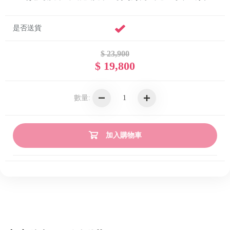
是否送貨
$ 23,900
$ 19,800
數量:
加入購物車