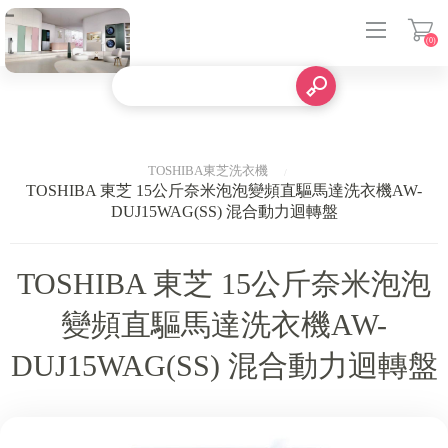
(0)
登入
TOSHIBA東芝洗衣機
TOSHIBA 東芝 15公斤奈米泡泡變頻直驅馬達洗衣機AW-
DUJ15WAG(SS) 混合動力迴轉盤
TOSHIBA 東芝 15公斤奈米泡泡
變頻直驅馬達洗衣機AW-
DUJ15WAG(SS) 混合動力迴轉盤