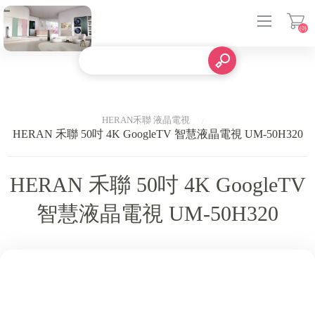
(0)
登入
HERAN禾聯 液晶電視
HERAN 禾聯 50吋 4K GoogleTV 智慧液晶電視 UM-50H320
HERAN 禾聯 50吋 4K GoogleTV
智慧液晶電視 UM-50H320