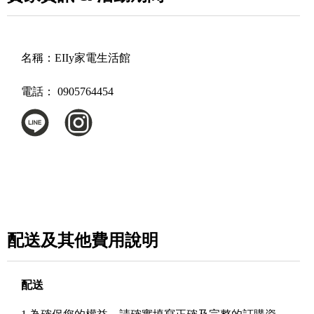
名稱：
EIIy家電生活館
電話：
0905764454
配送及其他費用說明
配送