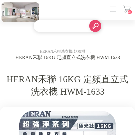
(0)
登入
HERAN禾聯洗衣機 乾衣機
HERAN禾聯 16KG 定頻直立式洗衣機 HWM-1633
HERAN禾聯 16KG 定頻直立式
洗衣機 HWM-1633