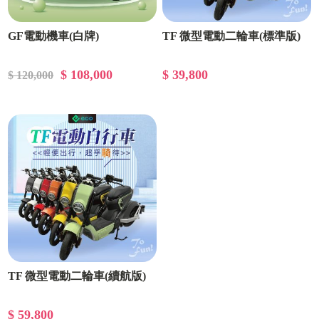
GF電動機車(白牌)
TF 微型電動二輪車(標準版)
$ 108,000
$ 39,800
$ 120,000
TF 微型電動二輪車(續航版)
$ 59,800