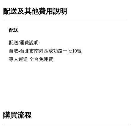
配送及其他費用說明
配送
配送/運費說明:
自取-台北市南港區成功路一段10號
專人運送-全台免運費
購買流程