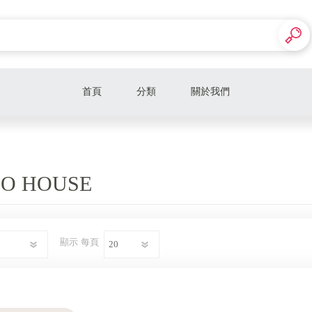
首頁
分類
關於我們
O HOUSE
顯示
每頁