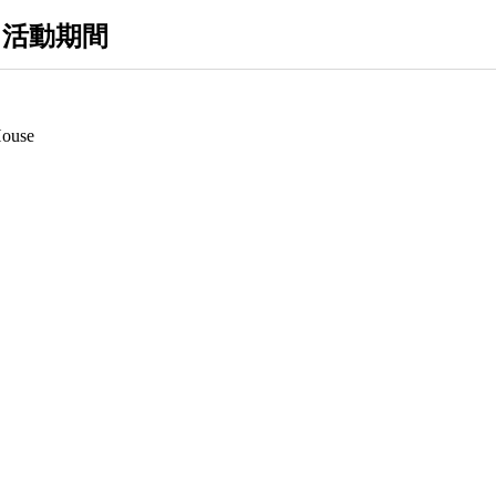
 活動期間
ouse