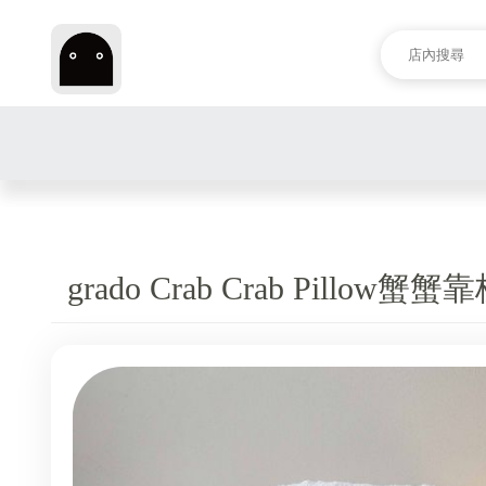
grado Crab Crab Pillow