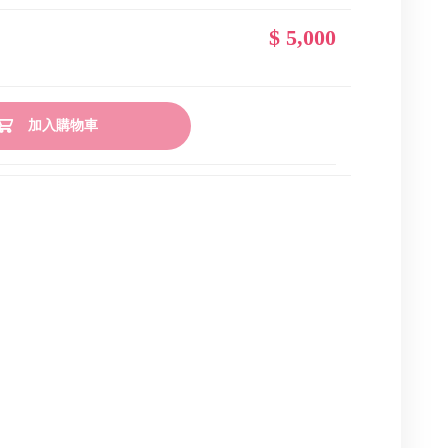
$ 5,000
加入購物車