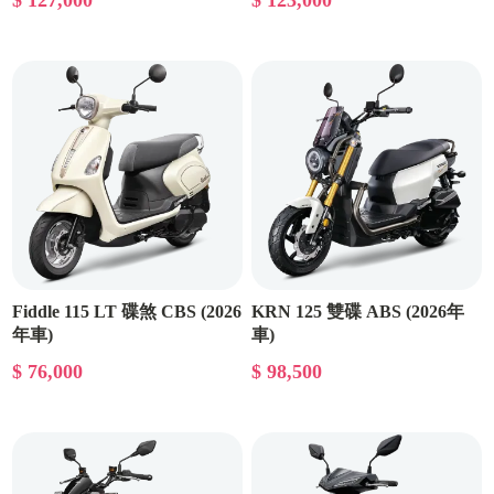
Fiddle 115 LT 碟煞 CBS (2026
KRN 125 雙碟 ABS (2026年
年車)
車)
$ 76,000
$ 98,500