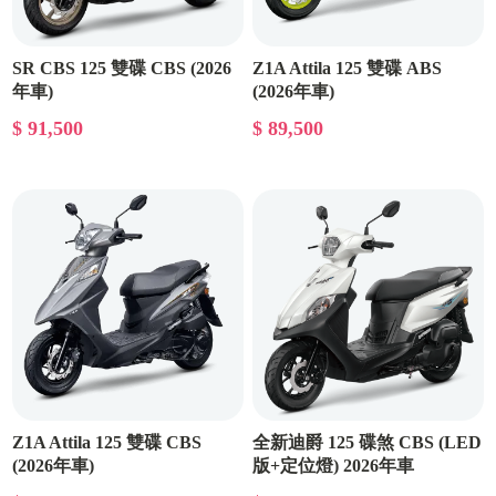
SR CBS 125 雙碟 CBS (2026
Z1A Attila 125 雙碟 ABS
年車)
(2026年車)
$ 91,500
$ 89,500
Z1A Attila 125 雙碟 CBS
全新迪爵 125 碟煞 CBS (LED
(2026年車)
版+定位燈) 2026年車