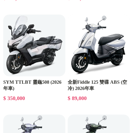
SYM TTLBT 靈龜508 (2026
全新Fiddle 125 雙碟 ABS (空
年車)
冷) 2026年車
$ 350,000
$ 89,000