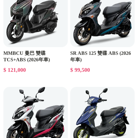
MMBCU 曼巴 雙碟
SR ABS 125 雙碟 ABS (2026
TCS+ABS (2026年車)
年車)
$ 121,000
$ 99,500