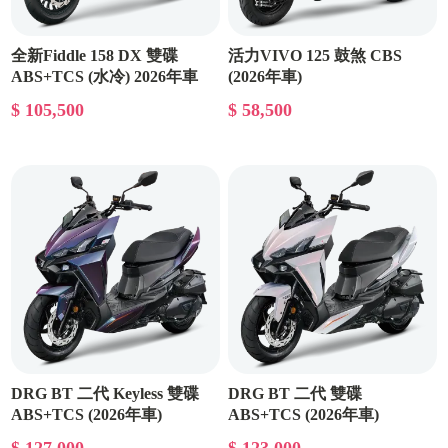
全新Fiddle 158 DX 雙碟
活力VIVO 125 鼓煞 CBS
ABS+TCS (水冷) 2026年車
(2026年車)
$ 105,500
$ 58,500
DRG BT 二代 Keyless 雙碟
DRG BT 二代 雙碟
ABS+TCS (2026年車)
ABS+TCS (2026年車)
$ 127,000
$ 123,000