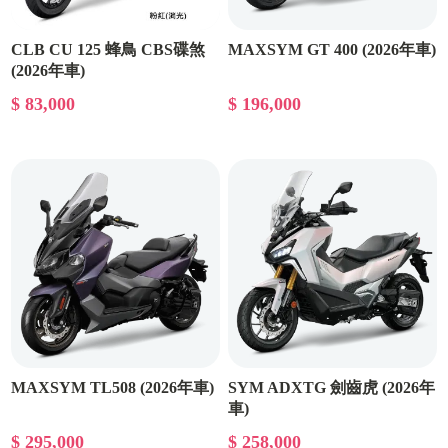
CLB CU 125 蜂鳥 CBS碟煞
MAXSYM GT 400 (2026年車)
(2026年車)
$ 83,000
$ 196,000
MAXSYM TL508 (2026年車)
SYM ADXTG 劍齒虎 (2026年
車)
$ 295,000
$ 258,000