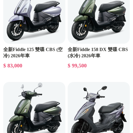
全新Fiddle 125 雙碟 CBS (空
全新Fiddle 158 DX 雙碟 CBS
冷) 2026年車
(水冷) 2026年車
$ 83,000
$ 99,500