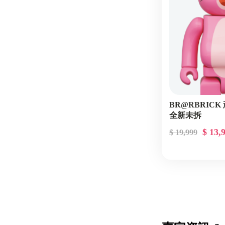
BR@RBRICK 
全新未拆
$ 13,
$ 19,999