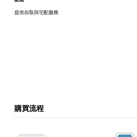
提供自取與宅配服務
購買流程