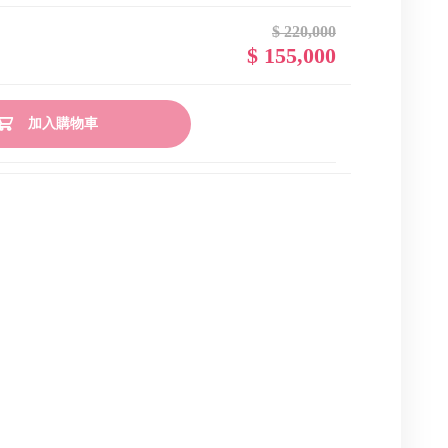
$ 220,000
$ 155,000
加入購物車