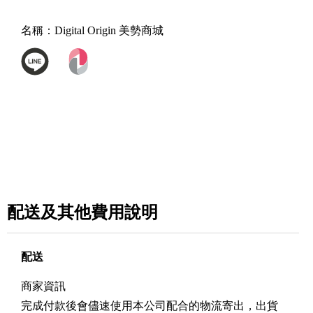
名稱：
Digital Origin 美勢商城
配送及其他費用說明
配送
商家資訊
完成付款後會儘速使用本公司配合的物流寄出，出貨