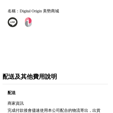
名稱：
Digital Origin 美勢商城
配送及其他費用說明
配送
商家資訊
完成付款後會儘速使用本公司配合的物流寄出，出貨