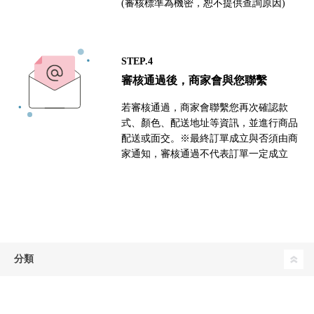
(審核標準為機密，恕不提供查詢原因)
STEP.4
審核通過後，商家會與您聯繫
若審核通過，商家會聯繫您再次確認款
式、顏色、配送地址等資訊，並進行商品
配送或面交。※最終訂單成立與否須由商
家通知，審核通過不代表訂單一定成立
分類