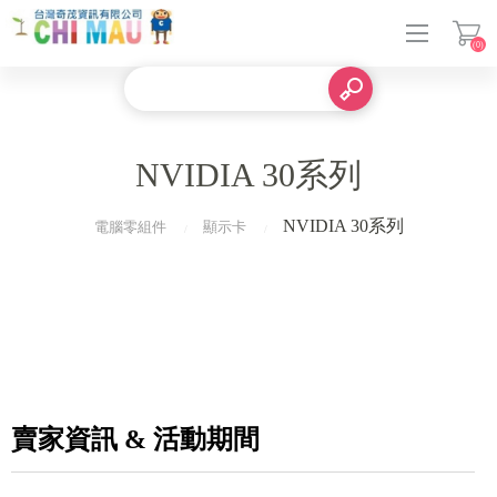
(0)
登入
NVIDIA 30系列
NVIDIA 30系列
電腦零組件
顯示卡
賣家資訊 & 活動期間