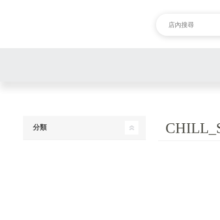
CHILL_
分類