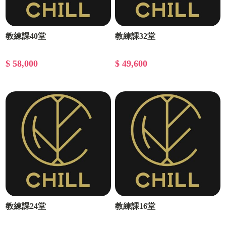
教練課40堂
教練課32堂
$ 58,000
$ 49,600
教練課24堂
教練課16堂