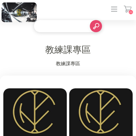
(0)
登入
教練課專區
教練課專區