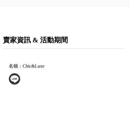
賣家資訊 & 活動期間
名稱：
Chic&Luxe