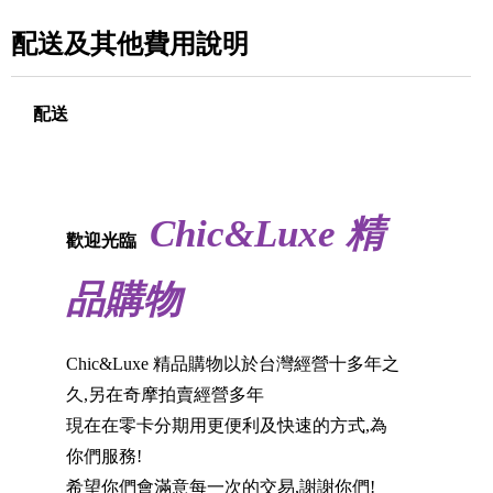
配送及其他費用說明
配送
Chic&Luxe 精
歡迎光臨
品購物
Chic&Luxe 精品購物以於台灣經營十多年之
久,另在奇摩拍賣經營多年
現在在零卡分期用更便利及快速的方式,為
你們服務!
希望你們會滿意每一次的交易,謝謝你們!