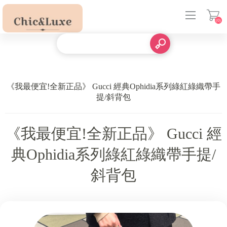
(0)
登入
《我最便宜!全新正品》 Gucci 經典Ophidia系列綠紅綠織帶手
提/斜背包
《我最便宜!全新正品》 Gucci 經
典Ophidia系列綠紅綠織帶手提/
斜背包