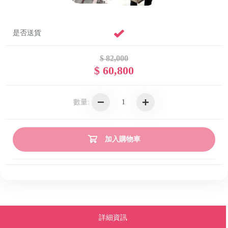
是否送貨
$ 82,000
$ 60,800
數量:
加入購物車
詳細資訊