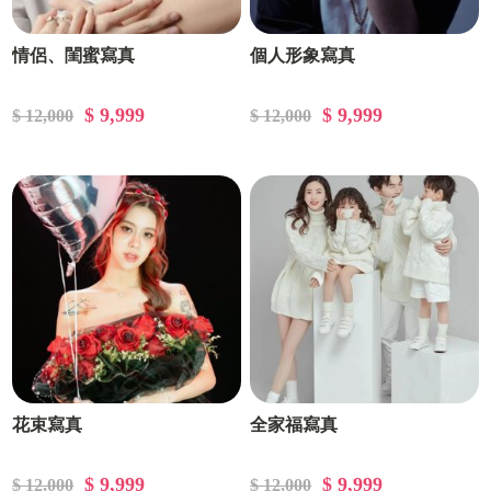
情侶、閨蜜寫真
個人形象寫真
$ 9,999
$ 9,999
$ 12,000
$ 12,000
花束寫真
全家福寫真
$ 9,999
$ 9,999
$ 12,000
$ 12,000