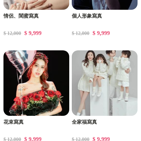
情侶、閨蜜寫真
個人形象寫真
$ 9,999
$ 9,999
$ 12,000
$ 12,000
花束寫真
全家福寫真
$ 9,999
$ 9,999
$ 12,000
$ 12,000