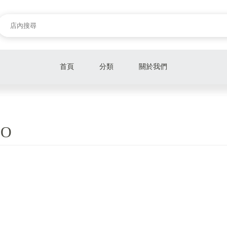
首頁
分類
關於我們
HO