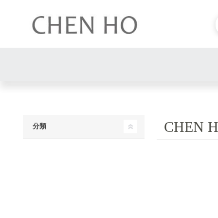
CHEN 
分類