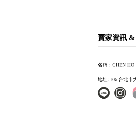
賣家資訊 &
名稱：
CHEN HO
地址:
106 台北市