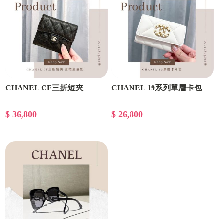
CHANEL CF三折短夾
CHANEL 19系列單層卡包
$ 36,800
$ 26,800