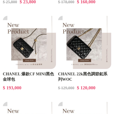
$ 23,800
$ 160,000
$ 25,800
$ 178,000
CHANEL 爆款CF MINI黑色
CHANEL 22k黑色調節釦系
金球包
列WOC
$ 193,000
$ 120,000
$ 129,000