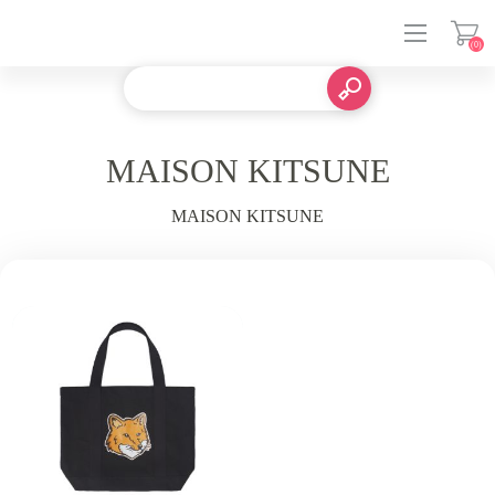
(0)
登入
MAISON KITSUNE
MAISON KITSUNE