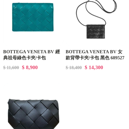
BOTTEGA VENETA BV 經
BOTTEGA VENETA BV 女
典祖母綠色卡夾/卡包
款背帶卡夾/卡包 黑色 689527
593115/VCPP33118
VCPP3 8425
$ 8,900
$ 14,300
$ 11,600
$ 18,400