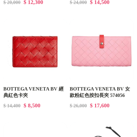
$ 12,300
$ 14,500
$ 20,000
$ 24,000
BOTTEGA VENETA BV 經
BOTTEGA VENETA BV 女
典紅色卡夾
款粉紅色按扣長夾 574056
593115/VCPP38823
VO0BH 5620
$ 8,500
$ 17,600
$ 14,400
$ 26,000