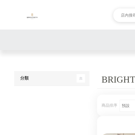
BRIG
分類
商品排序