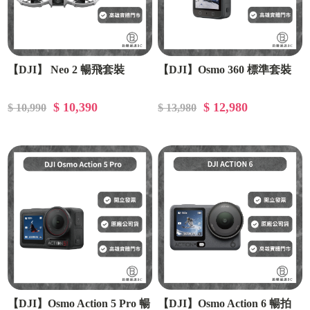
【DJI】 Neo 2 暢飛套裝
【DJI】Osmo 360 標準套裝
$ 10,390
$ 12,980
$ 10,990
$ 13,980
【DJI】Osmo Action 5 Pro 暢
【DJI】Osmo Action 6 暢拍