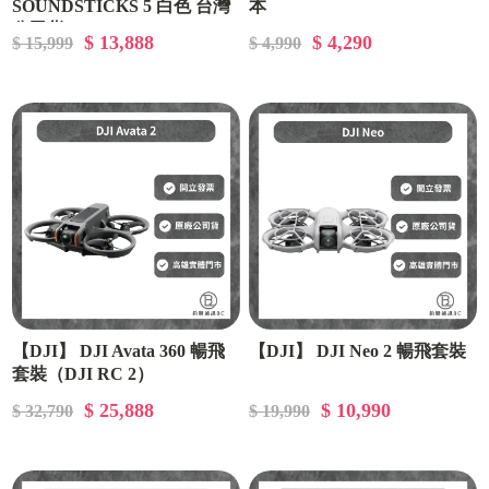
SOUNDSTICKS 5 白色 台灣
本
公司貨
$ 13,888
$ 4,290
$ 15,999
$ 4,990
【DJI】 DJI Avata 360 暢飛
【DJI】 DJI Neo 2 暢飛套裝
套裝（DJI RC 2）
$ 25,888
$ 10,990
$ 32,790
$ 19,990