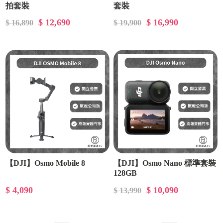
拍套裝
套裝
$ 12,690
$ 16,990
$ 16,890
$ 19,900
【DJI】Osmo Mobile 8
【DJI】Osmo Nano 標準套裝
128GB
$ 4,090
$ 10,090
$ 13,990