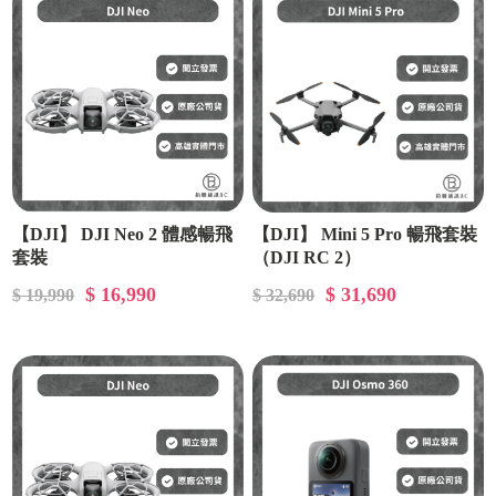
【DJI】 DJI Neo 2 體感暢飛
【DJI】 Mini 5 Pro 暢飛套裝
套裝
（DJI RC 2）
$ 16,990
$ 31,690
$ 19,990
$ 32,690