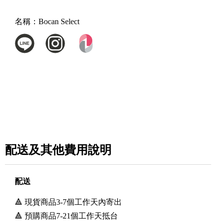
名稱：
Bocan Select
配送及其他費用說明
配送
🔺 現貨商品3-7個工作天內寄出
🔺 預購商品7-21個工作天抵台