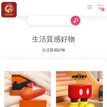
(0)
登入
生活質感好物
生活質感好物