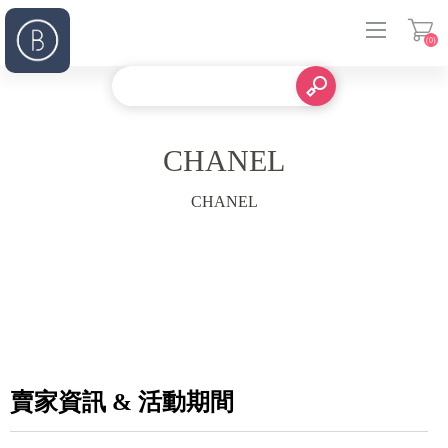
(0)
登入
CHANEL
CHANEL
賣家資訊 & 活動期間