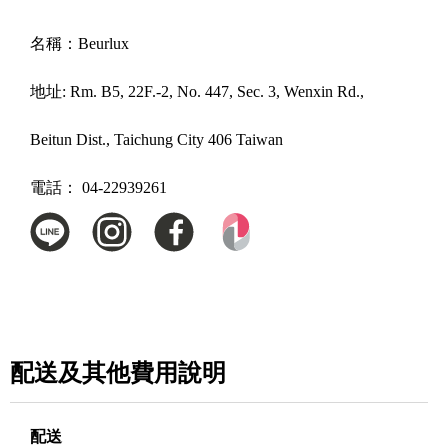
名稱：
Beurlux
地址:
Rm. B5, 22F.-2, No. 447, Sec. 3, Wenxin Rd.,
Beitun Dist., Taichung City 406 Taiwan
電話：
04-22939261
配送及其他費用說明
配送