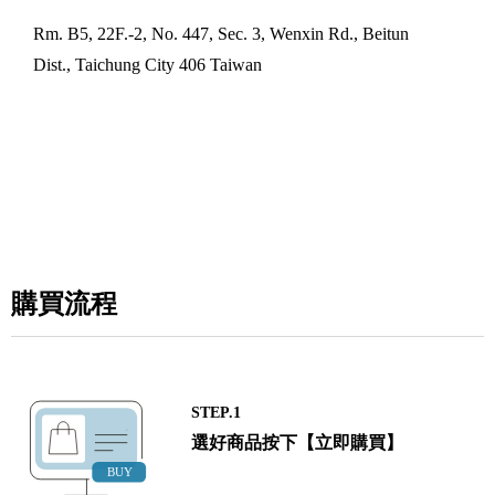
Rm. B5, 22F.-2, No. 447, Sec. 3, Wenxin Rd., Beitun
Dist., Taichung City 406 Taiwan
購買流程
STEP.1
選好商品按下【立即購買】