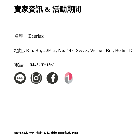
賣家資訊 & 活動期間
名稱：
Beurlux
地址:
Rm. B5, 22F.-2, No. 447, Sec. 3, Wenxin Rd., Beitun Di
電話：
04-22939261