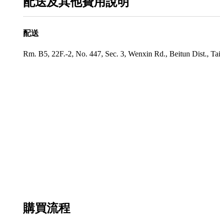
配送及其他費用說明
配送
Rm. B5, 22F.-2, No. 447, Sec. 3, Wenxin Rd., Beitun Dist., T
購買流程