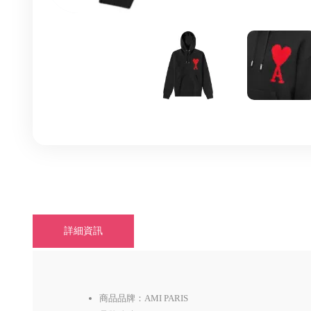
詳細資訊
商品品牌：AMI PARIS