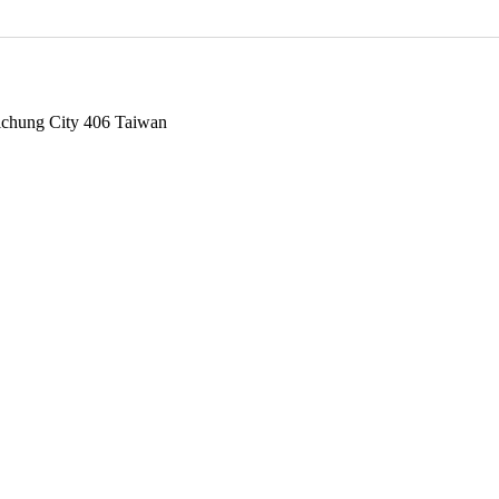
aichung City 406 Taiwan