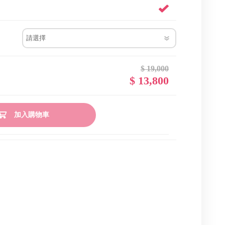
$ 19,000
$ 13,800
加入購物車