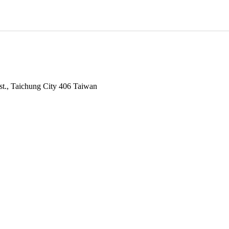
st., Taichung City 406 Taiwan