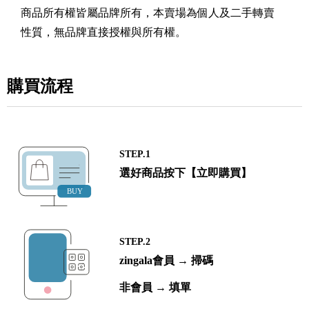
商品所有權皆屬品牌所有，本賣場為個人及二手轉賣
性質，無品牌直接授權與所有權。
購買流程
STEP.1
選好商品按下【立即購買】
STEP.2
zingala會員 → 掃碼
非會員 → 填單