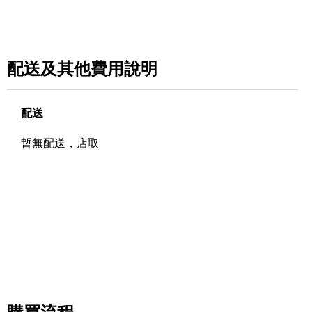
配送及其他費用說明
配送
暫無配送，店取