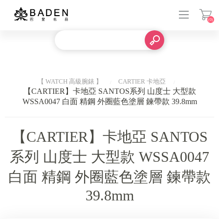
(0)
登入
【 WATCH 高級腕錶 】
CARTIER 卡地亞
【CARTIER】卡地亞 SANTOS系列 山度士 大型款
WSSA0047 白面 精鋼 外圈藍色塗層 鍊帶款 39.8mm
【CARTIER】卡地亞 SANTOS
系列 山度士 大型款 WSSA0047
白面 精鋼 外圈藍色塗層 鍊帶款
39.8mm