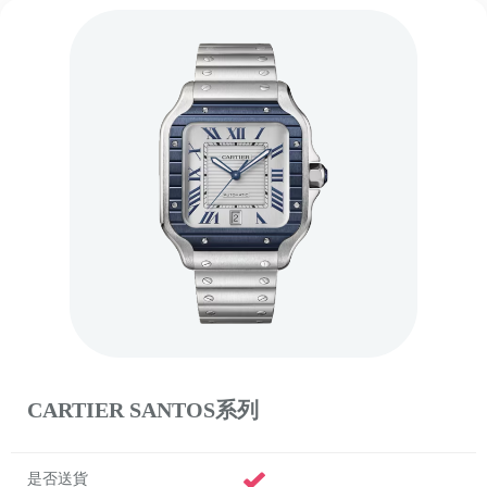
CARTIER SANTOS系列
是否送貨