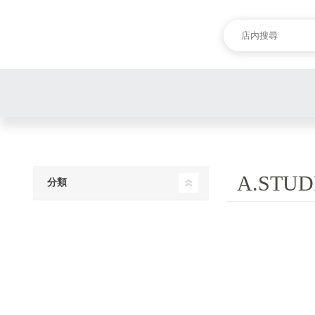
A.STUD
分類