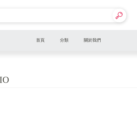
首頁
分類
關於我們
IO