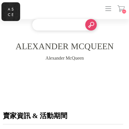
(0)
登入
ALEXANDER MCQUEEN
Alexander McQueen
賣家資訊 & 活動期間