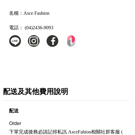
名稱：
Asce Fashion
電話：
(04)2436-9093
配送及其他費用說明
配送
Order
下單完成後務必請記得私訊 AsceFahion相關社群客服 (