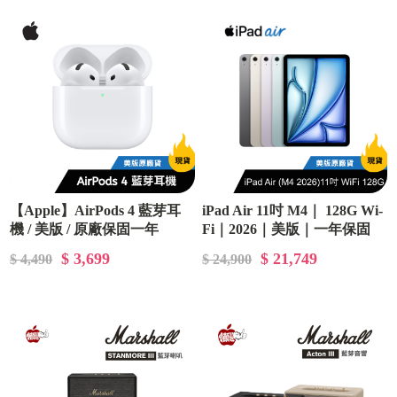
【Apple】AirPods 4 藍芽耳
iPad Air 11吋 M4｜ 128G Wi-
機 / 美版 / 原廠保固一年
Fi｜2026｜美版｜一年保固
$ 3,699
$ 21,749
$ 4,490
$ 24,900