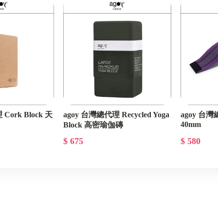
Cork Block 天
agoy 台灣總代理 Recycled Yoga
agoy 台
40mm
Block 高密瑜伽磚
$ 675
$ 580