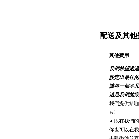
配送及其他
其他費用
我們希望透過
設定出最佳的
讓每一個平凡
這是我們的宗
我們提供給咖
豆!
可以在我們的咖
你也可以在我
去熟悉他並喜